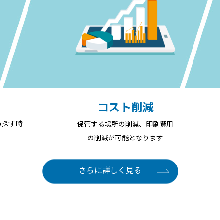
コスト削減
め探す時
保管する場所の削減、印刷費用
の削減が可能となります
さらに詳しく見る