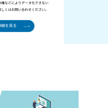
作権などによりデータ化できない
詳しくはお問い合わせください。
詳細を見る
データ化するメリ