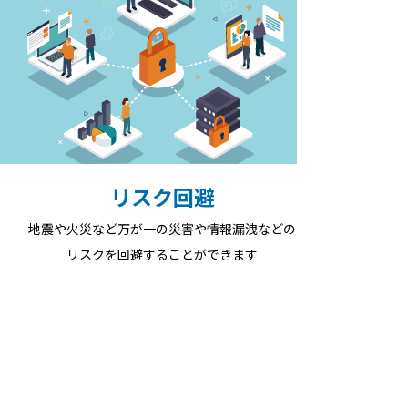
リスク回避
地震や火災など万が一の災害や情報漏洩などの
リスクを回避することができます