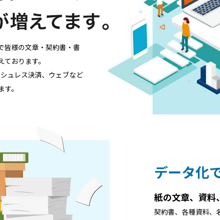
で皆様の文章・契約書・書
えております。
ッシュレス決済、ウェブなど
ます。
データ化
紙の文章、資料
契約書、各種資料、