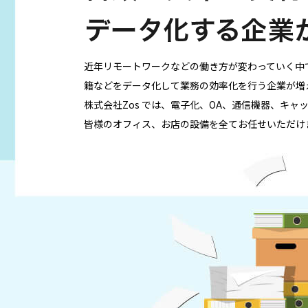
近年リモートワークなどの働き方が変わっていく中
籍などをデータ化して業務の効率化を行う企業が増
株式会社Zos では、電子化、OA、通信機器、キャ
皆様のオフィス、お店の設備を全てお任せいただけ