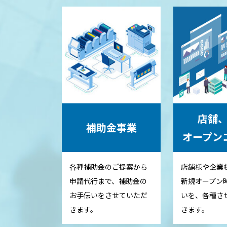
店舗
補助金事業
オープン
各種補助金のご提案から
店舗様や企業
申請代行まで、補助金の
新規オープン
お手伝いをさせていただ
いを、各種さ
きます。
きます。