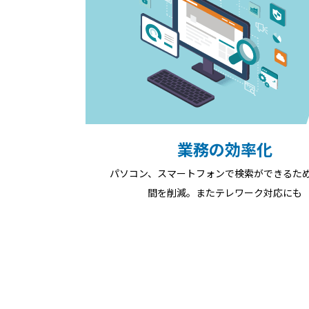
業務の効率化
パソコン、スマートフォンで検索ができるた
間を削減。またテレワーク対応にも