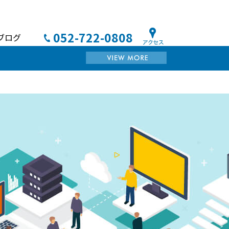
052-722-0808
アクセス
ブログ
MORE
化する企業が増えてます。